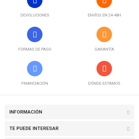
DEVOLUCIONES
ENVÍOS EN 24-48H
FORMAS DE PAGO
GARANTÍA
FINANCIACIÓN
DÓNDE ESTAMOS
INFORMACIÓN
TE PUEDE INTERESAR