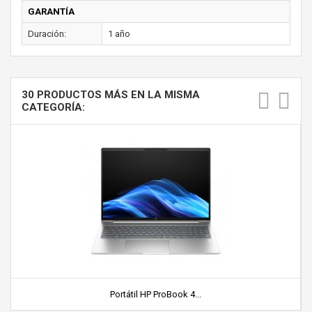
GARANTÍA
Duración:
1 año
30 PRODUCTOS MÁS EN LA MISMA
CATEGORÍA:
Portátil HP ProBook 4...