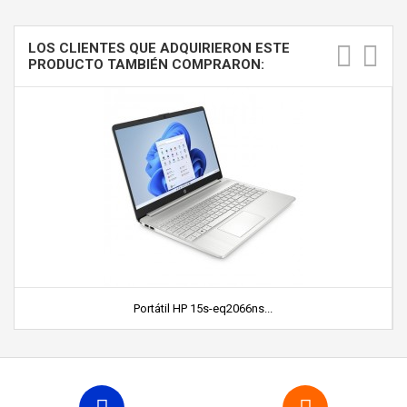
LOS CLIENTES QUE ADQUIRIERON ESTE
PRODUCTO TAMBIÉN COMPRARON:
Portátil HP 15s-eq2066ns...