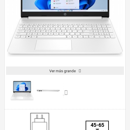
Ver más grande
45-65