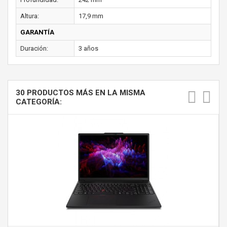
Altura:
17,9 mm
GARANTÍA
Duración:
3 años
30 PRODUCTOS MÁS EN LA MISMA
CATEGORÍA: