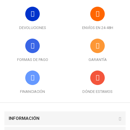
DEVOLUCIONES
ENVÍOS EN 24-48H
FORMAS DE PAGO
GARANTÍA
FINANCIACIÓN
DÓNDE ESTAMOS
INFORMACIÓN