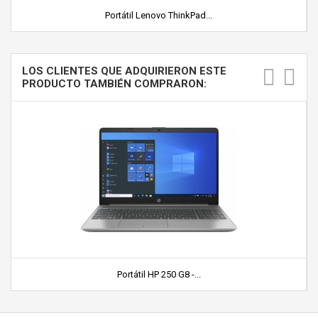
Portátil Lenovo ThinkPad...
LOS CLIENTES QUE ADQUIRIERON ESTE
PRODUCTO TAMBIÉN COMPRARON:
Portátil HP 250 G8 -...