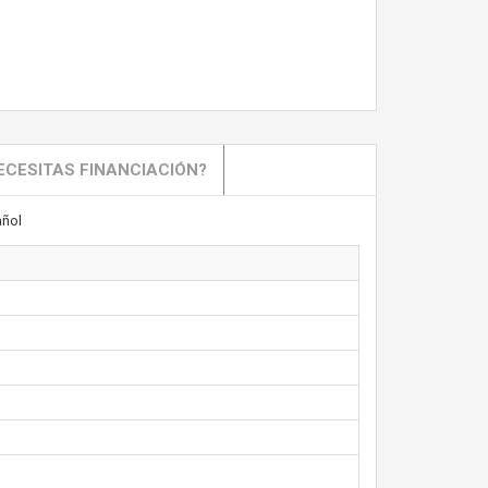
ECESITAS FINANCIACIÓN?
ñol