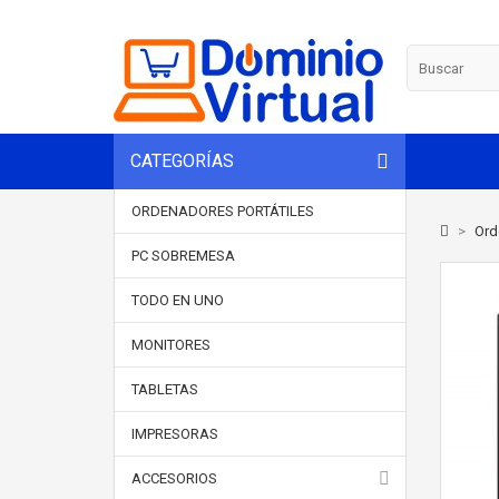
CATEGORÍAS
ORDENADORES PORTÁTILES
>
Ord
PC SOBREMESA
TODO EN UNO
MONITORES
TABLETAS
IMPRESORAS
ACCESORIOS