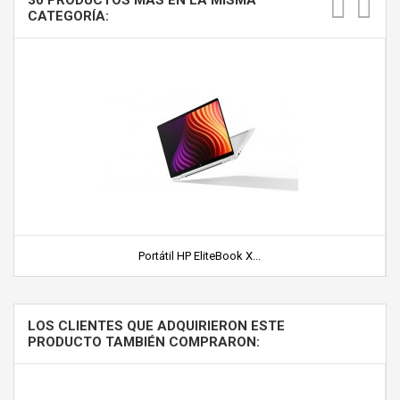
30 PRODUCTOS MÁS EN LA MISMA
CATEGORÍA:
Portátil HP EliteBook X...
LOS CLIENTES QUE ADQUIRIERON ESTE
PRODUCTO TAMBIÉN COMPRARON: