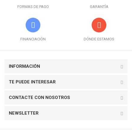
FORMAS DE PAGO
GARANTÍA
FINANCIACIÓN
DÓNDE ESTAMOS
INFORMACIÓN
TE PUEDE INTERESAR
CONTACTE CON NOSOTROS
NEWSLETTER