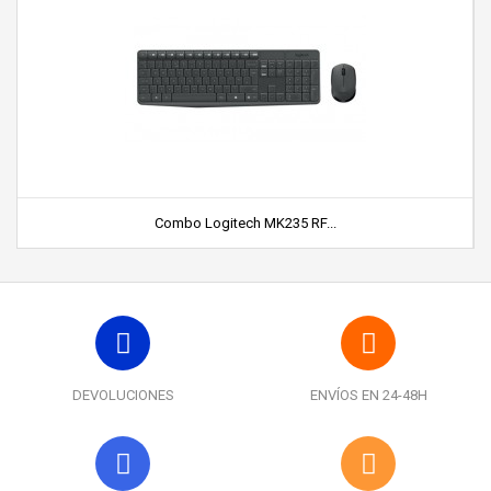
Combo Logitech MK235 RF...
DEVOLUCIONES
ENVÍOS EN 24-48H