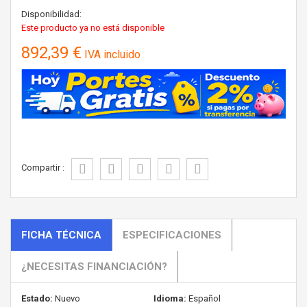
Disponibilidad:
Este producto ya no está disponible
892,39 €
IVA incluido
Compartir :
FICHA TÉCNICA
ESPECIFICACIONES
¿NECESITAS FINANCIACIÓN?
Estado:
Nuevo
Idioma:
Español