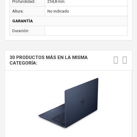
Profundidad:
254,8 mm
Altura:
No indicado
GARANTÍA
Duración:
30 PRODUCTOS MÁS EN LA MISMA
CATEGORÍA: