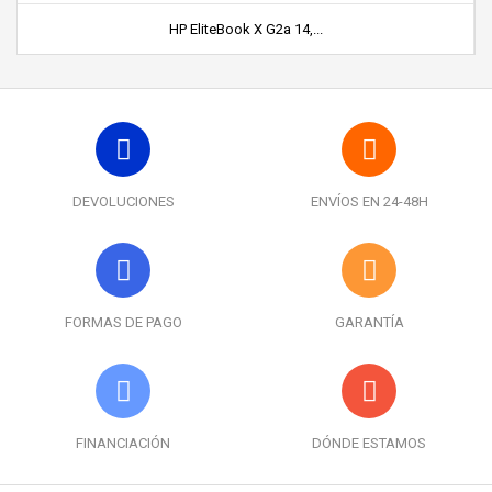
HP EliteBook X G2a 14,...
DEVOLUCIONES
ENVÍOS EN 24-48H
FORMAS DE PAGO
GARANTÍA
FINANCIACIÓN
DÓNDE ESTAMOS