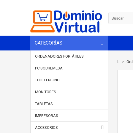
CATEGORÍAS
ORDENADORES PORTÁTILES
>
Ord
PC SOBREMESA
TODO EN UNO
MONITORES
TABLETAS
IMPRESORAS
ACCESORIOS