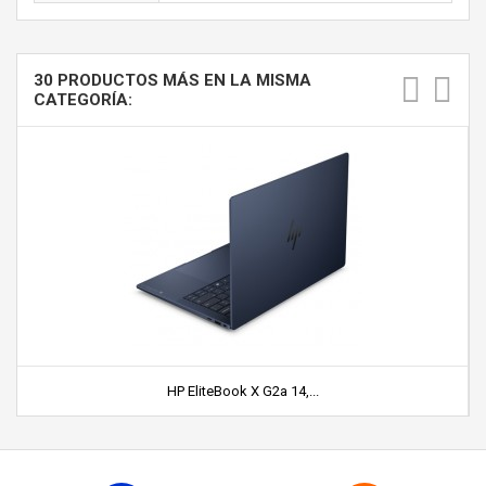
30 PRODUCTOS MÁS EN LA MISMA
CATEGORÍA:
HP EliteBook X G2a 14,...