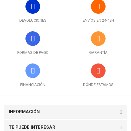
DEVOLUCIONES
ENVÍOS EN 24-48H
FORMAS DE PAGO
GARANTÍA
FINANCIACIÓN
DÓNDE ESTAMOS
INFORMACIÓN
TE PUEDE INTERESAR