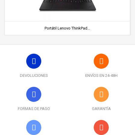
Portátil Lenovo ThinkPad...
DEVOLUCIONES
ENVÍOS EN 24-48H
FORMAS DE PAGO
GARANTÍA