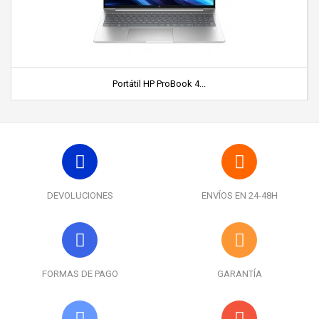
Portátil HP ProBook 4...
DEVOLUCIONES
ENVÍOS EN 24-48H
FORMAS DE PAGO
GARANTÍA