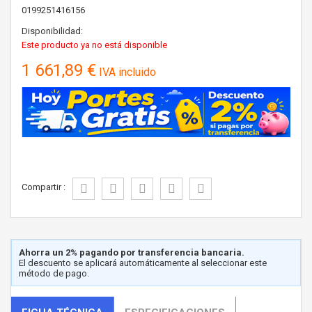
0199251416156
Disponibilidad:
Este producto ya no está disponible
1 661,89 €
IVA incluido
Compartir :
Ahorra un 2% pagando por transferencia bancaria.
El descuento se aplicará automáticamente al seleccionar este
método de pago.