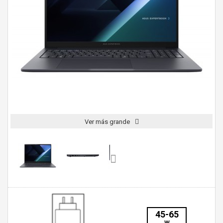
Ver más grande
45-65