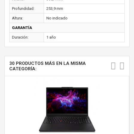
Profundidad:
253,9 mm
Altura:
No indicado
GARANTÍA
Duración:
1 año
30 PRODUCTOS MÁS EN LA MISMA
CATEGORÍA: