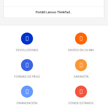
Portátil Lenovo ThinkPad...
DEVOLUCIONES
ENVÍOS EN 24-48H
FORMAS DE PAGO
GARANTÍA
FINANCIACIÓN
DÓNDE ESTAMOS