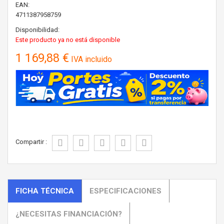
EAN:
4711387958759
Disponibilidad:
Este producto ya no está disponible
1 169,88 €
IVA incluido
Compartir :
FICHA TÉCNICA
ESPECIFICACIONES
¿NECESITAS FINANCIACIÓN?