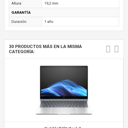
Altura:
19,2 mm
GARANTÍA
Duración:
1 año
30 PRODUCTOS MÁS EN LA MISMA
CATEGORÍA: