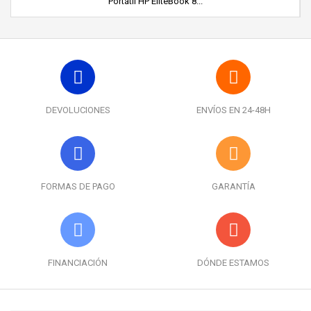
Portátil HP EliteBook 8...
DEVOLUCIONES
ENVÍOS EN 24-48H
FORMAS DE PAGO
GARANTÍA
FINANCIACIÓN
DÓNDE ESTAMOS