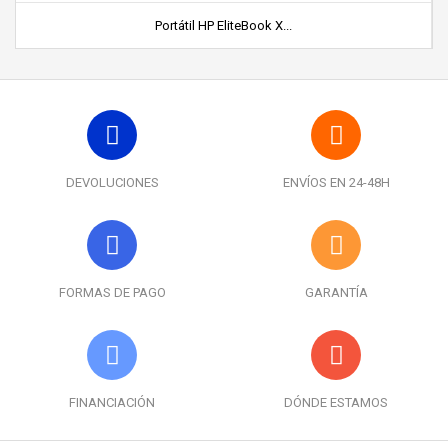
Portátil HP EliteBook X...
DEVOLUCIONES
ENVÍOS EN 24-48H
FORMAS DE PAGO
GARANTÍA
FINANCIACIÓN
DÓNDE ESTAMOS