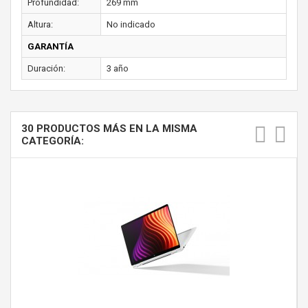
Profundidad:
269 mm
Altura:
No indicado
GARANTÍA
Duración:
3 año
30 PRODUCTOS MÁS EN LA MISMA
CATEGORÍA: