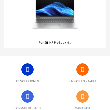
Portátil HP ProBook 4...
DEVOLUCIONES
ENVÍOS EN 24-48H
FORMAS DE PAGO
GARANTÍA