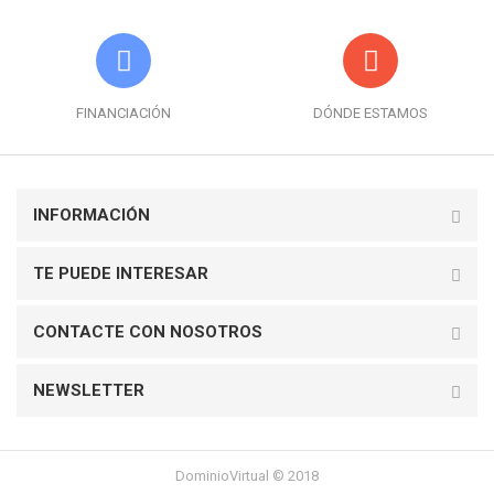
FINANCIACIÓN
DÓNDE ESTAMOS
INFORMACIÓN
TE PUEDE INTERESAR
CONTACTE CON NOSOTROS
NEWSLETTER
DominioVirtual © 2018