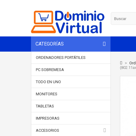
CATEGORÍAS
ORDENADORES PORTÁTILES
>
Ord
(802.11a
PC SOBREMESA
TODO EN UNO
MONITORES
TABLETAS
IMPRESORAS
ACCESORIOS