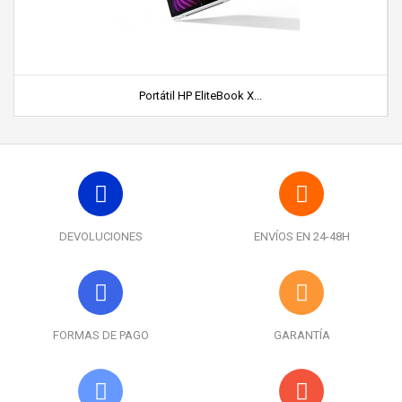
Portátil HP EliteBook X...
DEVOLUCIONES
ENVÍOS EN 24-48H
FORMAS DE PAGO
GARANTÍA