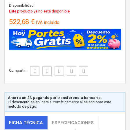
Disponibilidad:
Este producto ya no está disponible
522,68 €
IVA incluido
Compartir :
Ahorra un 2% pagando por transferencia bancaria.
El descuento se aplicará automáticamente al seleccionar este
método de pago.
FICHA TÉCNICA
ESPECIFICACIONES