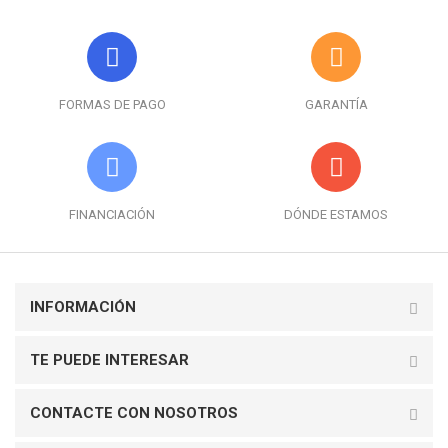
FORMAS DE PAGO
GARANTÍA
FINANCIACIÓN
DÓNDE ESTAMOS
INFORMACIÓN
TE PUEDE INTERESAR
CONTACTE CON NOSOTROS