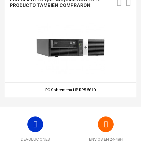
PRODUCTO TAMBIÉN COMPRARON:
PC Sobremesa HP RP5 5810
DEVOLUCIONES
ENVÍOS EN 24-48H