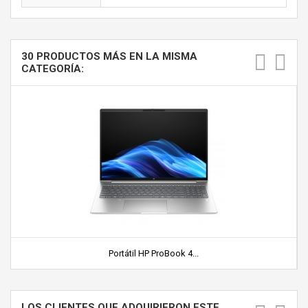
30 PRODUCTOS MÁS EN LA MISMA
CATEGORÍA:
Portátil HP ProBook 4...
LOS CLIENTES QUE ADQUIRIERON ESTE