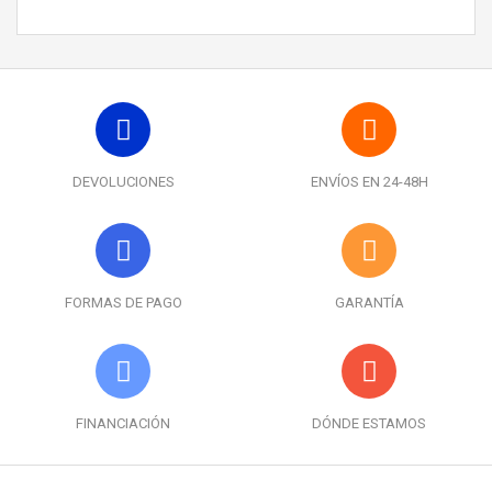
DEVOLUCIONES
ENVÍOS EN 24-48H
FORMAS DE PAGO
GARANTÍA
FINANCIACIÓN
DÓNDE ESTAMOS