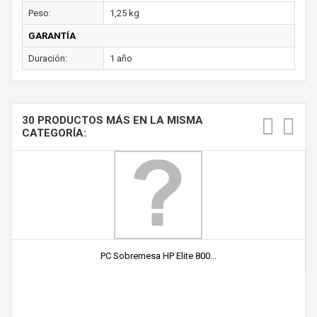
Peso:
1,25 kg
GARANTÍA
Duración:
1 año
30 PRODUCTOS MÁS EN LA MISMA
CATEGORÍA:
PC Sobremesa HP Elite 800...