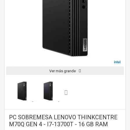
Ver más grande
PC SOBREMESA LENOVO THINKCENTRE
M70Q GEN 4 - I7-13700T - 16 GB RAM