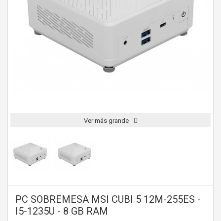
Ver más grande
PC SOBREMESA MSI CUBI 5 12M-255ES -
I5-1235U - 8 GB RAM