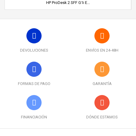
HP ProDesk 2 SFF G1i E...
DEVOLUCIONES
ENVÍOS EN 24-48H
FORMAS DE PAGO
GARANTÍA
FINANCIACIÓN
DÓNDE ESTAMOS