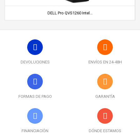
DELL Pro QVS1260 Intel...
DEVOLUCIONES
ENVÍOS EN 24-48H
FORMAS DE PAGO
GARANTÍA
FINANCIACIÓN
DÓNDE ESTAMOS