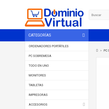
CATEGORÍAS
ORDENADORES PORTÁTILES
>
PC 
PC SOBREMESA
TODO EN UNO
MONITORES
TABLETAS
IMPRESORAS
ACCESORIOS