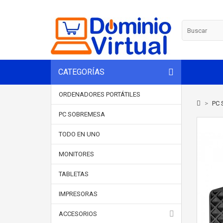
CATEGORÍAS
ORDENADORES PORTÁTILES
>
PC 
PC SOBREMESA
TODO EN UNO
MONITORES
TABLETAS
IMPRESORAS
ACCESORIOS