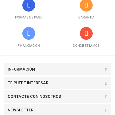
FORMAS DE PAGO
GARANTÍA
FINANCIACIÓN
DÓNDE ESTAMOS
INFORMACIÓN
TE PUEDE INTERESAR
CONTACTE CON NOSOTROS
NEWSLETTER