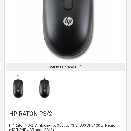
Ver más grande
HP RATÓN PS/2
HP Ratón PS/2, Ambidextro, Óptico, PS/2, 800 DPI, 100 g, Negro
(NO TIENE USB, sólo PS/2)