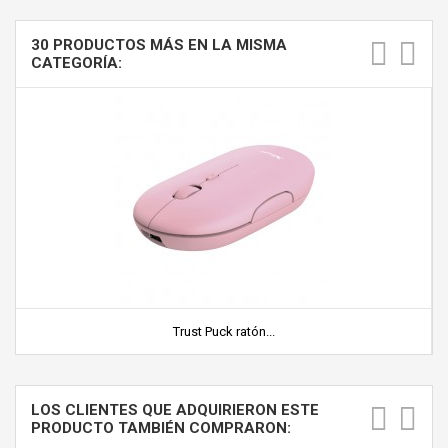
30 PRODUCTOS MÁS EN LA MISMA
CATEGORÍA:
Trust Puck ratón...
LOS CLIENTES QUE ADQUIRIERON ESTE
PRODUCTO TAMBIÉN COMPRARON: