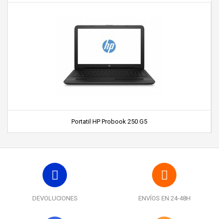
Portatil HP Probook 250 G5
DEVOLUCIONES
ENVÍOS EN 24-48H