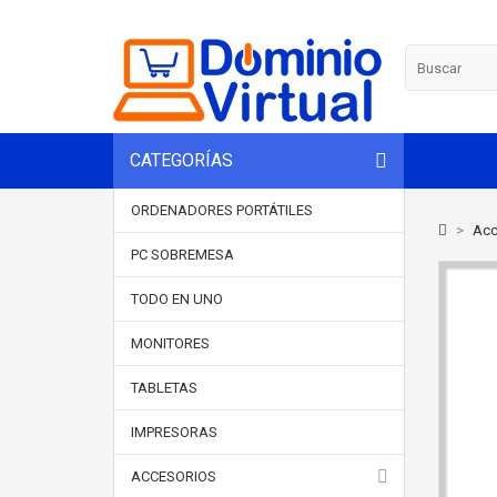
CATEGORÍAS
ORDENADORES PORTÁTILES
>
Acc
PC SOBREMESA
TODO EN UNO
MONITORES
TABLETAS
IMPRESORAS
ACCESORIOS