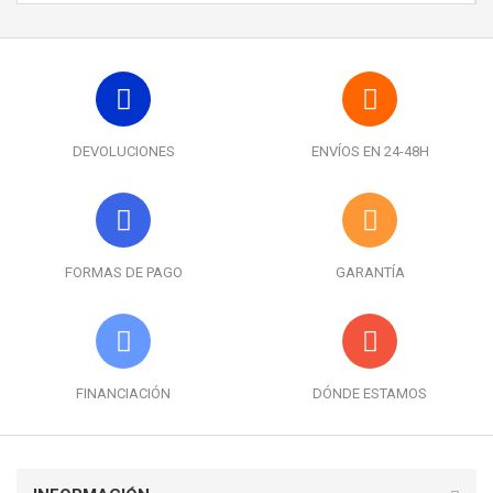
DEVOLUCIONES
ENVÍOS EN 24-48H
FORMAS DE PAGO
GARANTÍA
FINANCIACIÓN
DÓNDE ESTAMOS