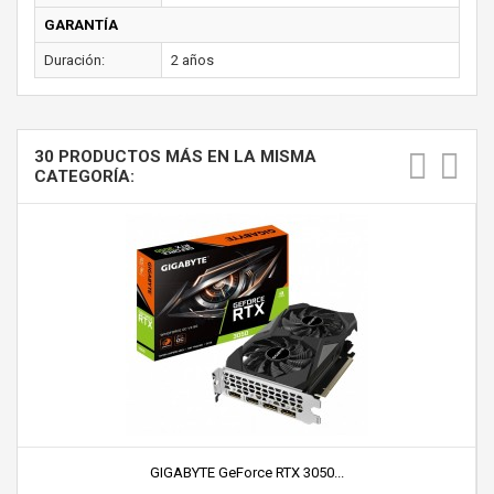
GARANTÍA
Duración:
2 años
30 PRODUCTOS MÁS EN LA MISMA
CATEGORÍA:
GIGABYTE GeForce RTX 3050...