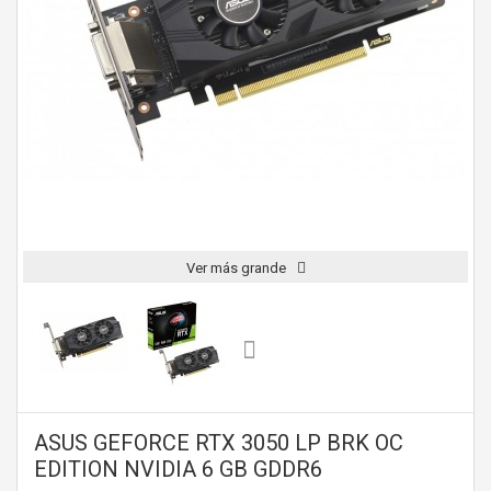
Ver más grande
ASUS GEFORCE RTX 3050 LP BRK OC
EDITION NVIDIA 6 GB GDDR6