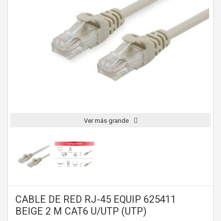
Ver más grande
CABLE DE RED RJ-45 EQUIP 625411
BEIGE 2 M CAT6 U/UTP (UTP)