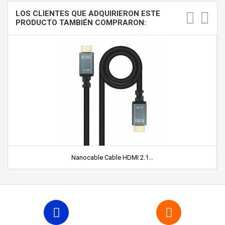
LOS CLIENTES QUE ADQUIRIERON ESTE
PRODUCTO TAMBIÉN COMPRARON:
Nanocable Cable HDMI 2.1...