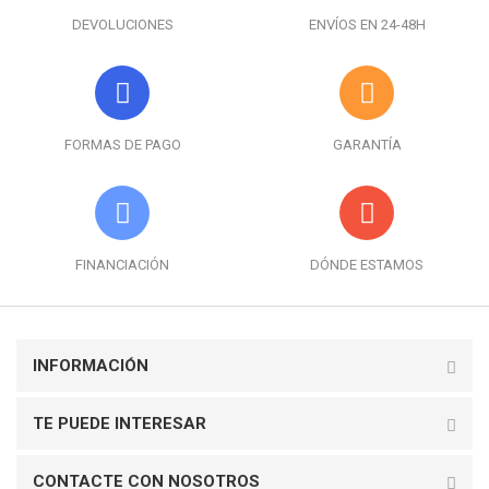
DEVOLUCIONES
ENVÍOS EN 24-48H
FORMAS DE PAGO
GARANTÍA
FINANCIACIÓN
DÓNDE ESTAMOS
INFORMACIÓN
TE PUEDE INTERESAR
CONTACTE CON NOSOTROS