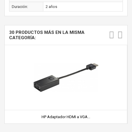
Duración:
2 años
30 PRODUCTOS MÁS EN LA MISMA
CATEGORÍA:
HP Adaptador HDMI a VGA...