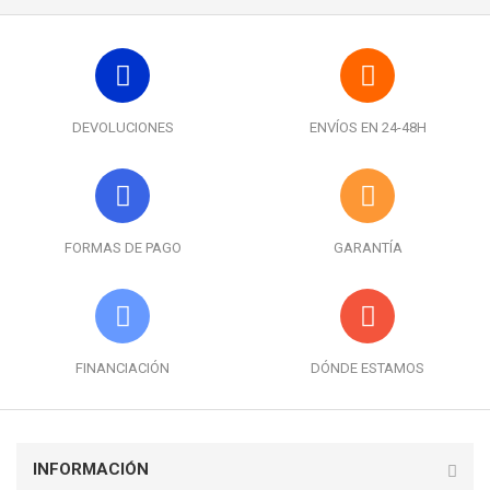
DEVOLUCIONES
ENVÍOS EN 24-48H
FORMAS DE PAGO
GARANTÍA
FINANCIACIÓN
DÓNDE ESTAMOS
INFORMACIÓN