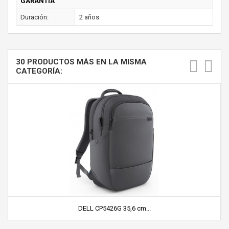
GARANTÍA
Duración:
2 años
30 PRODUCTOS MÁS EN LA MISMA
CATEGORÍA:
DELL CP5426G 35,6 cm...