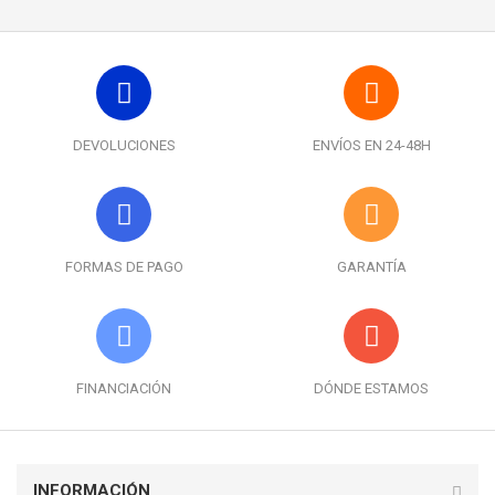
DEVOLUCIONES
ENVÍOS EN 24-48H
FORMAS DE PAGO
GARANTÍA
FINANCIACIÓN
DÓNDE ESTAMOS
INFORMACIÓN