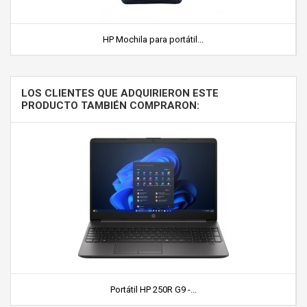
HP Mochila para portátil...
LOS CLIENTES QUE ADQUIRIERON ESTE
PRODUCTO TAMBIÉN COMPRARON:
Portátil HP 250R G9 -...