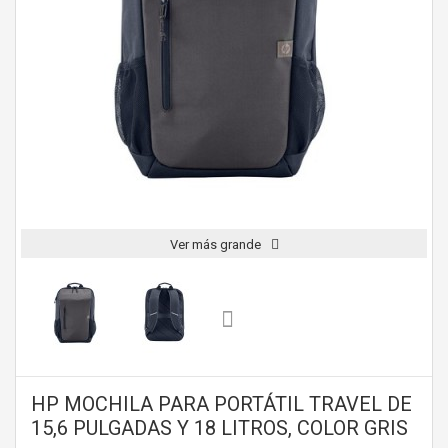
Ver más grande
HP MOCHILA PARA PORTÁTIL TRAVEL DE
15,6 PULGADAS Y 18 LITROS, COLOR GRIS