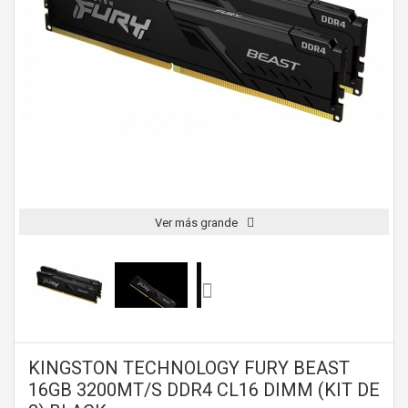
Ver más grande
KINGSTON TECHNOLOGY FURY BEAST
16GB 3200MT/S DDR4 CL16 DIMM (KIT DE