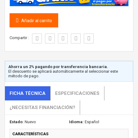
Añadir al carrito
Compartir :
Ahorra un 2% pagando por transferencia bancaria.
El descuento se aplicará automáticamente al seleccionar este
método de pago.
FICHA TÉCNICA
ESPECIFICACIONES
¿NECESITAS FINANCIACIÓN?
Estado:
Nuevo
Idioma:
Español
CARACTERÍSTICAS