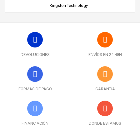
Kingston Technology...
DEVOLUCIONES
ENVÍOS EN 24-48H
FORMAS DE PAGO
GARANTÍA
FINANCIACIÓN
DÓNDE ESTAMOS