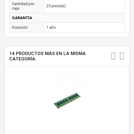
Cantidad por
25 pieza(s)
caja:
GARANTÍA
Duración:
1 año
14 PRODUCTOS MÁS EN LA MISMA
CATEGORÍA: