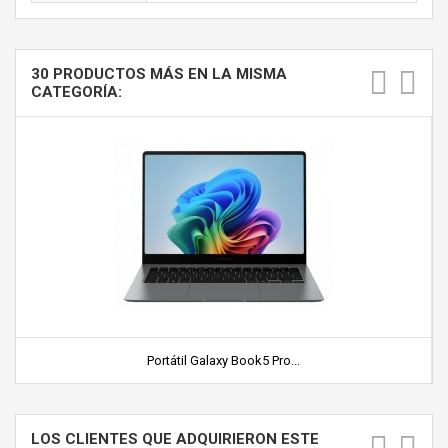
30 PRODUCTOS MÁS EN LA MISMA
CATEGORÍA:
Portátil Galaxy Book5 Pro...
LOS CLIENTES QUE ADQUIRIERON ESTE