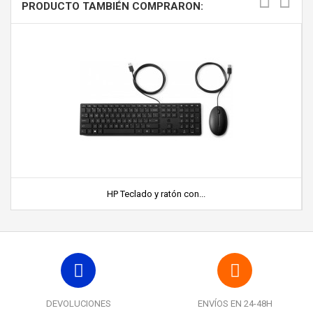
PRODUCTO TAMBIÉN COMPRARON:
HP Teclado y ratón con...
DEVOLUCIONES
ENVÍOS EN 24-48H