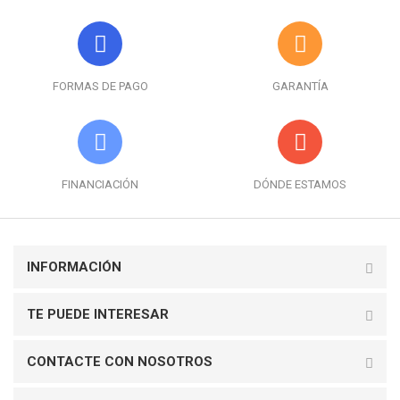
FORMAS DE PAGO
GARANTÍA
FINANCIACIÓN
DÓNDE ESTAMOS
INFORMACIÓN
TE PUEDE INTERESAR
CONTACTE CON NOSOTROS