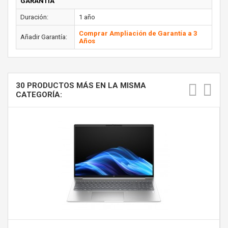
GARANTÍA
Duración:
1 año
Comprar Ampliación de Garantía a 3
Añadir Garantía:
Años
30 PRODUCTOS MÁS EN LA MISMA
CATEGORÍA: