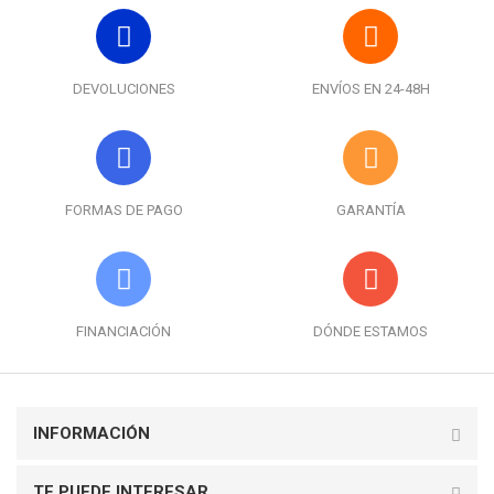
DEVOLUCIONES
ENVÍOS EN 24-48H
FORMAS DE PAGO
GARANTÍA
FINANCIACIÓN
DÓNDE ESTAMOS
INFORMACIÓN
TE PUEDE INTERESAR