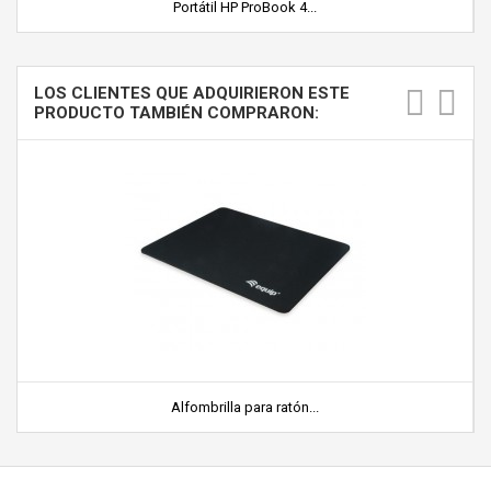
Portátil HP ProBook 4...
LOS CLIENTES QUE ADQUIRIERON ESTE
PRODUCTO TAMBIÉN COMPRARON:
Alfombrilla para ratón...