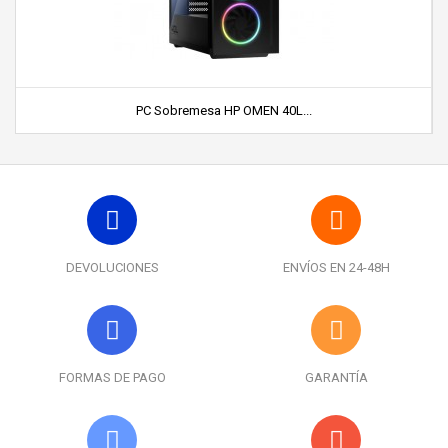
PC Sobremesa HP OMEN 40L...
DEVOLUCIONES
ENVÍOS EN 24-48H
FORMAS DE PAGO
GARANTÍA