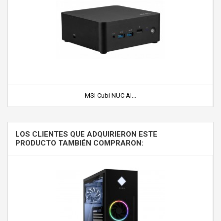
MSI Cubi NUC AI...
LOS CLIENTES QUE ADQUIRIERON ESTE
PRODUCTO TAMBIÉN COMPRARON: