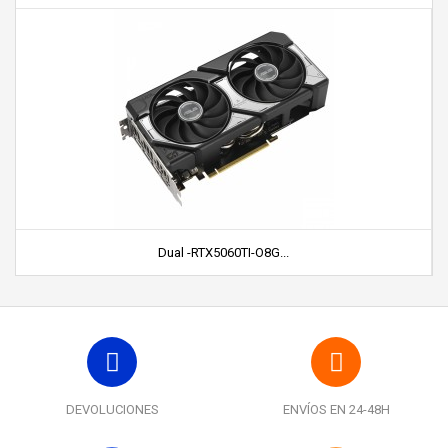
Dual -RTX5060TI-O8G...
DEVOLUCIONES
ENVÍOS EN 24-48H