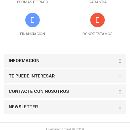
FORMAS DE PAGO
GARANTÍA
FINANCIACIÓN
DÓNDE ESTAMOS
INFORMACIÓN
TE PUEDE INTERESAR
CONTACTE CON NOSOTROS
NEWSLETTER
DominioVirtual © 2018