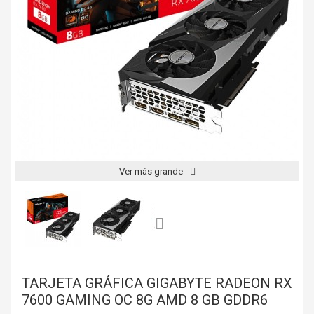
Ver más grande
TARJETA GRÁFICA GIGABYTE RADEON RX
7600 GAMING OC 8G AMD 8 GB GDDR6