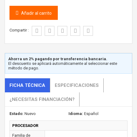
Añadir al carrito
Compartir :
Ahorra un 2% pagando por transferencia bancaria.
El descuento se aplicará automáticamente al seleccionar este
método de pago.
FICHA TÉCNICA
ESPECIFICACIONES
¿NECESITAS FINANCIACIÓN?
Estado:
Nuevo
Idioma:
Español
PROCESADOR
Familia de