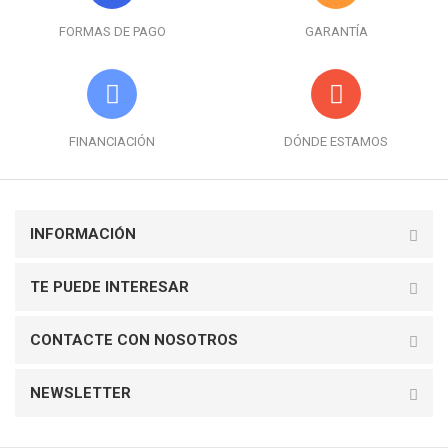
FORMAS DE PAGO
GARANTÍA
FINANCIACIÓN
DÓNDE ESTAMOS
INFORMACIÓN
TE PUEDE INTERESAR
CONTACTE CON NOSOTROS
NEWSLETTER