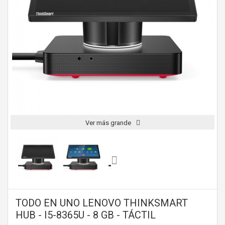
Ver más grande
TODO EN UNO LENOVO THINKSMART
HUB - I5-8365U - 8 GB - TÁCTIL