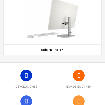
Todo en Uno HP...
DEVOLUCIONES
ENVÍOS EN 24-48H