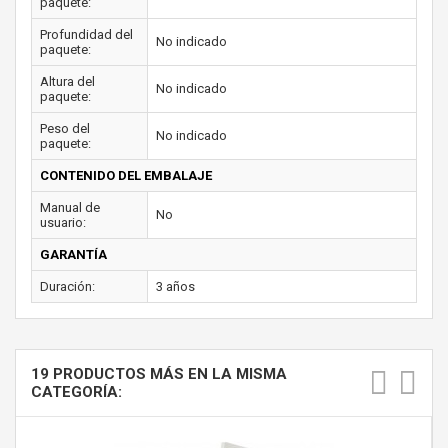
paquete:
Profundidad del
No indicado
paquete:
Altura del
No indicado
paquete:
Peso del
No indicado
paquete:
CONTENIDO DEL EMBALAJE
Manual de
No
usuario:
GARANTÍA
Duración:
3 años
19 PRODUCTOS MÁS EN LA MISMA
CATEGORÍA: