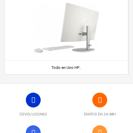
Todo en Uno HP...
DEVOLUCIONES
ENVÍOS EN 24-48H