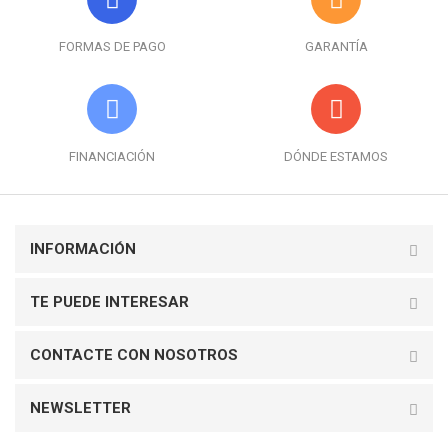
FORMAS DE PAGO
GARANTÍA
FINANCIACIÓN
DÓNDE ESTAMOS
INFORMACIÓN
TE PUEDE INTERESAR
CONTACTE CON NOSOTROS
NEWSLETTER