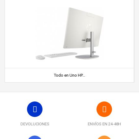
Todo en Uno HP...
DEVOLUCIONES
ENVÍOS EN 24-48H