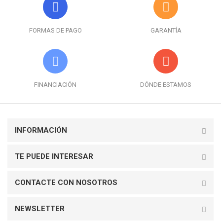
FORMAS DE PAGO
GARANTÍA
FINANCIACIÓN
DÓNDE ESTAMOS
INFORMACIÓN
TE PUEDE INTERESAR
CONTACTE CON NOSOTROS
NEWSLETTER