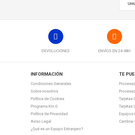
Unid
DEVOLUCIONES
ENVÍOS EN 24-48H
INFORMACIÓN
TE PUE
Condiciones Generales
Procesad
Sobre nosotros
Procesa
Política de Cookies
Tarjetas 
Programa Km.0
Tarjetas 
Política de Privacidad
Equipos 
Aviso Legal
Cambiar 
¿Qué es un Equipo Extranjero?