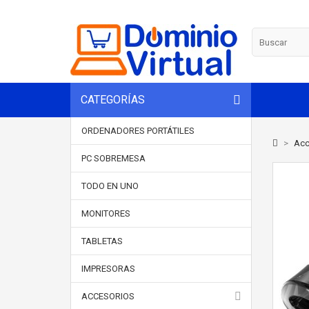
CATEGORÍAS
ORDENADORES PORTÁTILES
>
Acc
PC SOBREMESA
TODO EN UNO
MONITORES
TABLETAS
IMPRESORAS
ACCESORIOS