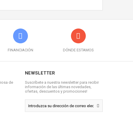
FINANCIACIÓN
DÓNDE ESTAMOS
NEWSLETTER
ciosa de
Suscríbete a nuestra newsletter para recibir
información de las últimas novedades,
ofertas, descuentos y promociones!