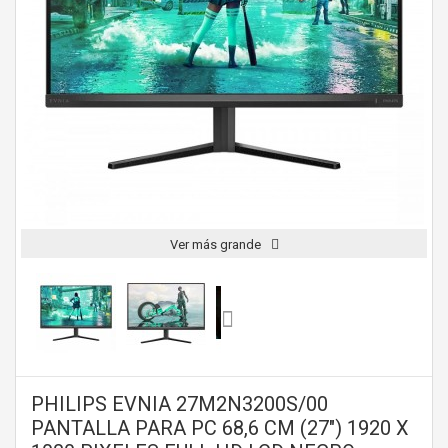
Ver más grande
PHILIPS EVNIA 27M2N3200S/00
PANTALLA PARA PC 68,6 CM (27") 1920 X