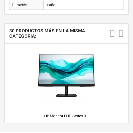
Duración:
1 año
30 PRODUCTOS MÁS EN LA MISMA
CATEGORÍA:
HP Monitor FHD Series 3...