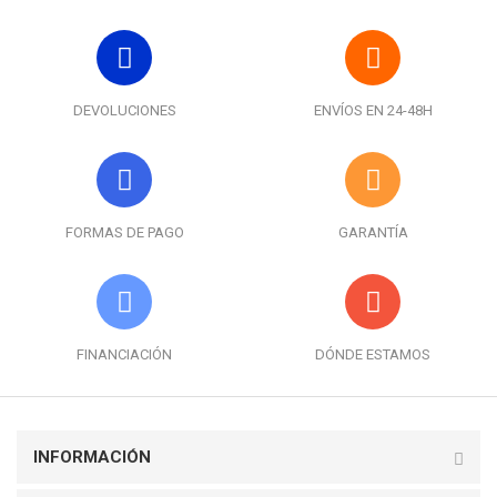
DEVOLUCIONES
ENVÍOS EN 24-48H
FORMAS DE PAGO
GARANTÍA
FINANCIACIÓN
DÓNDE ESTAMOS
INFORMACIÓN