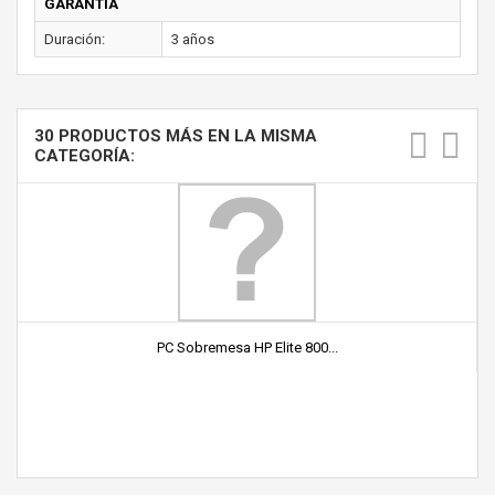
GARANTÍA
Duración:
3 años
30 PRODUCTOS MÁS EN LA MISMA
CATEGORÍA:
PC Sobremesa HP Elite 800...