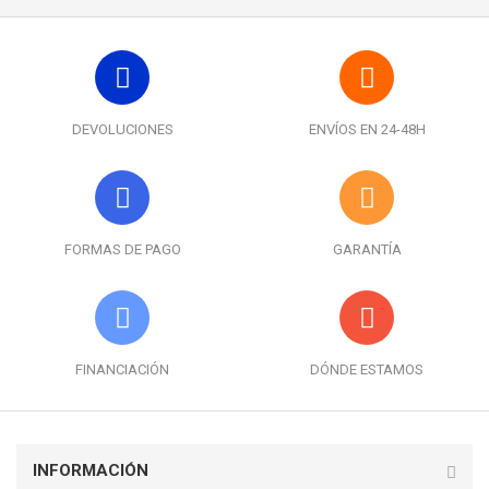
DEVOLUCIONES
ENVÍOS EN 24-48H
FORMAS DE PAGO
GARANTÍA
FINANCIACIÓN
DÓNDE ESTAMOS
INFORMACIÓN