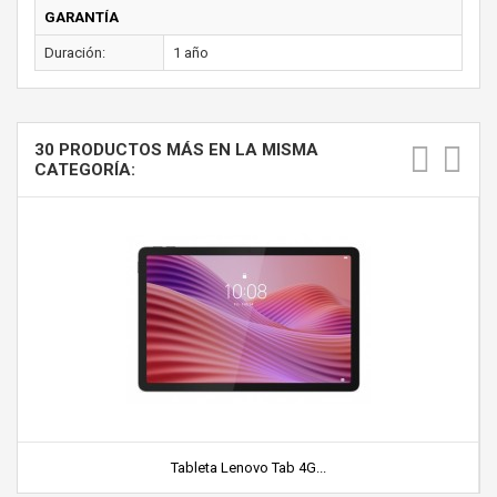
GARANTÍA
Duración:
1 año
30 PRODUCTOS MÁS EN LA MISMA
CATEGORÍA:
Tableta Lenovo Tab 4G...