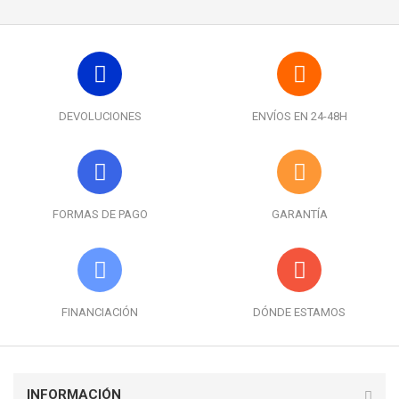
DEVOLUCIONES
ENVÍOS EN 24-48H
FORMAS DE PAGO
GARANTÍA
FINANCIACIÓN
DÓNDE ESTAMOS
INFORMACIÓN