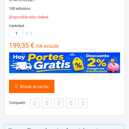
100
artículos
¡Disponible sólo Online!
Cantidad :
199,35 €
IVA incluido
Añadir al carrito
Compartir :