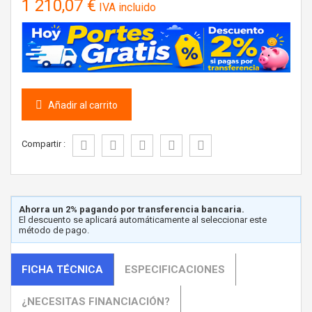
1 210,07 €
IVA incluido
Añadir al carrito
Compartir :
Ahorra un 2% pagando por transferencia bancaria.
El descuento se aplicará automáticamente al seleccionar este
método de pago.
FICHA TÉCNICA
ESPECIFICACIONES
¿NECESITAS FINANCIACIÓN?