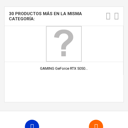
30 PRODUCTOS MÁS EN LA MISMA
CATEGORÍA:
GAMING GeForce RTX 5050...