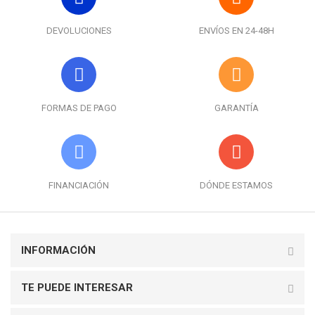
DEVOLUCIONES
ENVÍOS EN 24-48H
FORMAS DE PAGO
GARANTÍA
FINANCIACIÓN
DÓNDE ESTAMOS
INFORMACIÓN
TE PUEDE INTERESAR