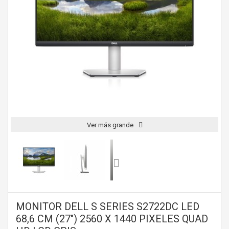
Ver más grande
MONITOR DELL S SERIES S2722DC LED
68,6 CM (27") 2560 X 1440 PIXELES QUAD