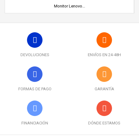
Monitor Lenovo...
DEVOLUCIONES
ENVÍOS EN 24-48H
FORMAS DE PAGO
GARANTÍA
FINANCIACIÓN
DÓNDE ESTAMOS