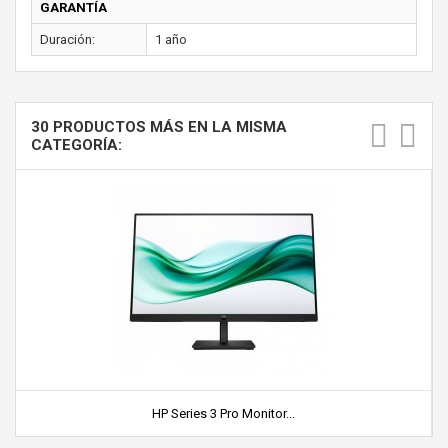
GARANTÍA
Duración:
1 año
30 PRODUCTOS MÁS EN LA MISMA
CATEGORÍA:
HP Series 3 Pro Monitor...