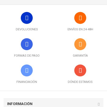
DEVOLUCIONES
ENVÍOS EN 24-48H
FORMAS DE PAGO
GARANTÍA
FINANCIACIÓN
DÓNDE ESTAMOS
INFORMACIÓN