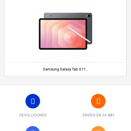
Samsung Galaxy Tab S11...
DEVOLUCIONES
ENVÍOS EN 24-48H