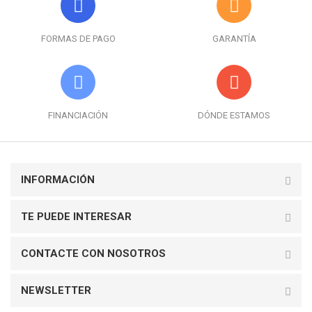
FORMAS DE PAGO
GARANTÍA
FINANCIACIÓN
DÓNDE ESTAMOS
INFORMACIÓN
TE PUEDE INTERESAR
CONTACTE CON NOSOTROS
NEWSLETTER