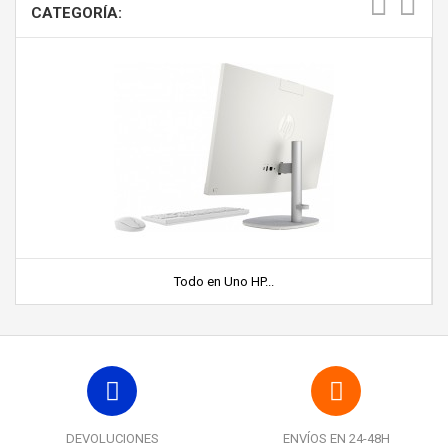
CATEGORÍA:
Todo en Uno HP...
DEVOLUCIONES
ENVÍOS EN 24-48H