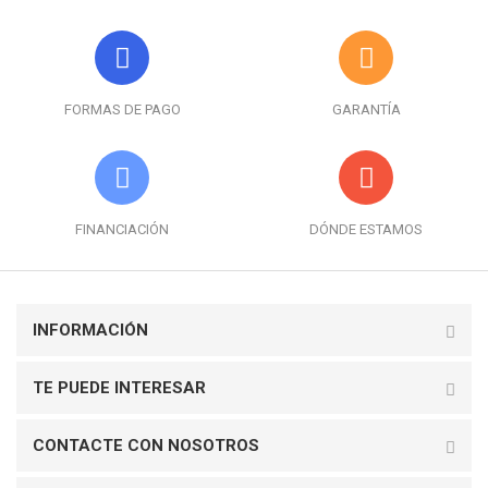
FORMAS DE PAGO
GARANTÍA
FINANCIACIÓN
DÓNDE ESTAMOS
INFORMACIÓN
TE PUEDE INTERESAR
CONTACTE CON NOSOTROS