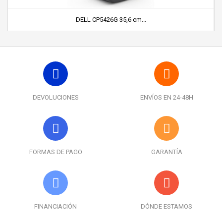
DELL CP5426G 35,6 cm...
DEVOLUCIONES
ENVÍOS EN 24-48H
FORMAS DE PAGO
GARANTÍA
FINANCIACIÓN
DÓNDE ESTAMOS