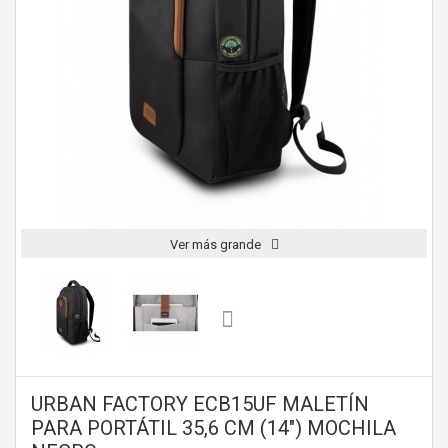
Ver más grande
URBAN FACTORY ECB15UF MALETÍN
PARA PORTÁTIL 35,6 CM (14") MOCHILA