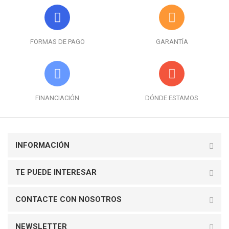
FORMAS DE PAGO
GARANTÍA
FINANCIACIÓN
DÓNDE ESTAMOS
INFORMACIÓN
TE PUEDE INTERESAR
CONTACTE CON NOSOTROS
NEWSLETTER