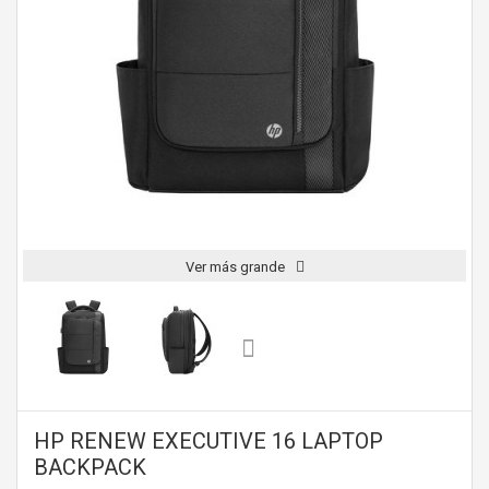
Ver más grande
HP RENEW EXECUTIVE 16 LAPTOP
BACKPACK