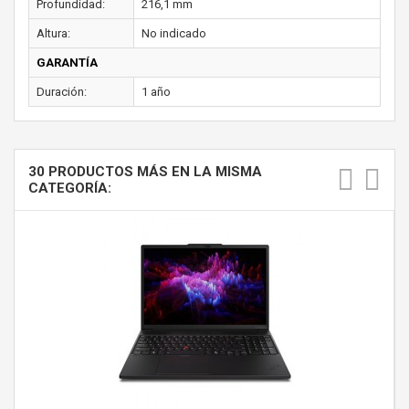
Profundidad:
216,1 mm
Altura:
No indicado
GARANTÍA
Duración:
1 año
30 PRODUCTOS MÁS EN LA MISMA
CATEGORÍA: