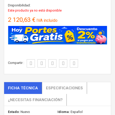
Disponibilidad:
Este producto ya no está disponible
2 120,63 €
IVA incluido
Compartir :
FICHA TÉCNICA
ESPECIFICACIONES
¿NECESITAS FINANCIACIÓN?
Estado:
Nuevo
Idioma:
Español