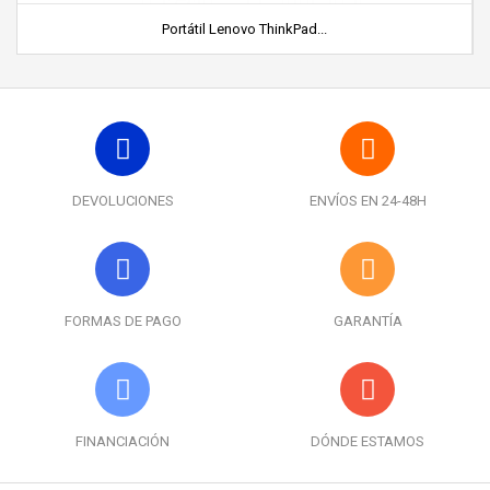
Portátil Lenovo ThinkPad...
DEVOLUCIONES
ENVÍOS EN 24-48H
FORMAS DE PAGO
GARANTÍA
FINANCIACIÓN
DÓNDE ESTAMOS