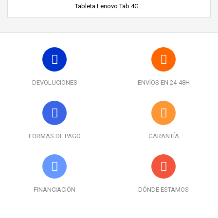
Tableta Lenovo Tab 4G...
DEVOLUCIONES
ENVÍOS EN 24-48H
FORMAS DE PAGO
GARANTÍA
FINANCIACIÓN
DÓNDE ESTAMOS