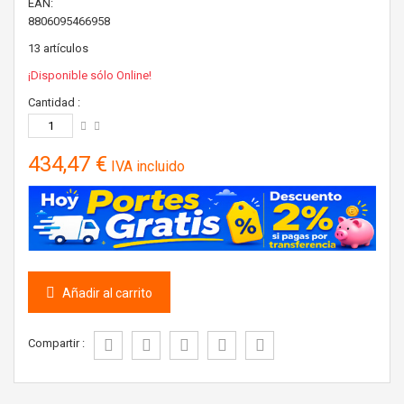
EAN:
8806095466958
13
artículos
¡Disponible sólo Online!
Cantidad :
434,47 €
IVA incluido
Añadir al carrito
Compartir :