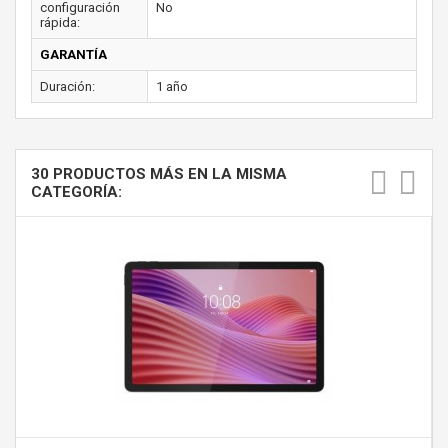
configuración
No
rápida:
GARANTÍA
Duración:
1 año
30 PRODUCTOS MÁS EN LA MISMA
CATEGORÍA: