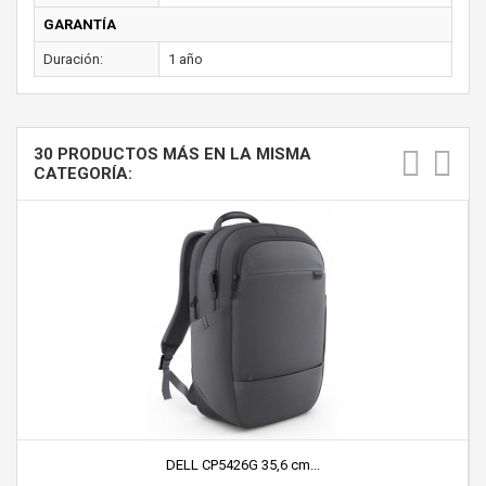
GARANTÍA
Duración:
1 año
30 PRODUCTOS MÁS EN LA MISMA
CATEGORÍA:
DELL CP5426G 35,6 cm...