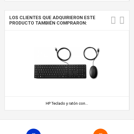
LOS CLIENTES QUE ADQUIRIERON ESTE
PRODUCTO TAMBIÉN COMPRARON:
HP Teclado y ratón con...