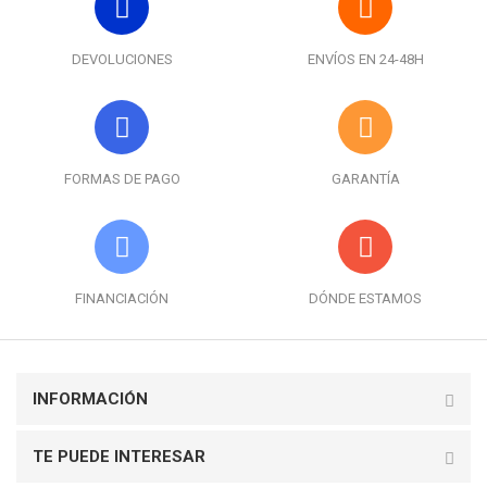
DEVOLUCIONES
ENVÍOS EN 24-48H
FORMAS DE PAGO
GARANTÍA
FINANCIACIÓN
DÓNDE ESTAMOS
INFORMACIÓN
TE PUEDE INTERESAR