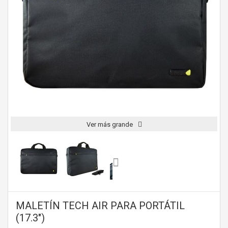
Ver más grande
MALETÍN TECH AIR PARA PORTÁTIL
(17.3")